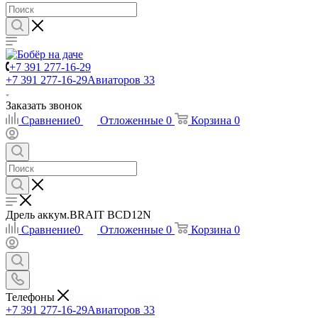
+7 391 277-16-29
+7 391 277-16-29
Авиаторов 33
Заказать звонок
Сравнение
0
Отложенные
0
Корзина
0
Дрель аккум.BRAIT BCD12N
Сравнение
0
Отложенные
0
Корзина
0
Телефоны
+7 391 277-16-29
Авиаторов 33