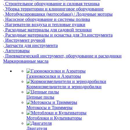
Строительное оборудование и силовая техника
Уборка территории и клининговое оборудование
Мотобуксировщики (мотособаки) / Лодочные моторы
Насосное оборудование и системы полива
Нагреватели воздуха и тепловые пушки
Расходные материалы для садовой техники
Расходные материалы и оснастка для Эл.инструмента
Инструмент ручной
Запчасти для инструмента
Автотовары
Пневматический инструмент, оборудование и расходники
Маркированные масла
Газонокосилки и Аэраторы
Кормоизмельчители и зернодробилки
Цепные пилы
Мотокосы и Триммеры
Мотоблоки и Культиваторы
Двигателя