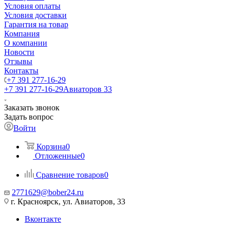
Условия оплаты
Условия доставки
Гарантия на товар
Компания
О компании
Новости
Отзывы
Контакты
+7 391 277-16-29
+7 391 277-16-29
Авиаторов 33
Заказать звонок
Задать вопрос
Войти
Корзина
0
Отложенные
0
Сравнение товаров
0
2771629@bober24.ru
г. Красноярск, ул. Авиаторов, 33
Вконтакте