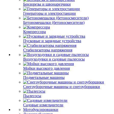
Бензорезы и швонарезчики
Генераторы и электростанции
Бетономешалки (бетоносмесители)
Компрессора
Пусковые и зарядные устройства
Стабилизаторы напряжения
Воздуходувки и садовые пылесосы
Мойки высокого давления
Подметальные машины
Снегоуборочные машины и снегоуборщики
Пылесосы
Садовые измельчители
Мотобуксировщики