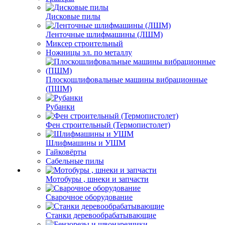
Дисковые пилы
Ленточные шлифмашины (ЛШМ)
Миксер строительный
Ножницы эл. по металлу
Плоскошлифовальные машины вибрационные
(ПШМ)
Рубанки
Фен строительный (Термопистолет)
Шлифмашины и УШМ
Гайковёрты
Сабельные пилы
Мотобуры , шнеки и запчасти
Сварочное оборудование
Станки деревообрабатывающие