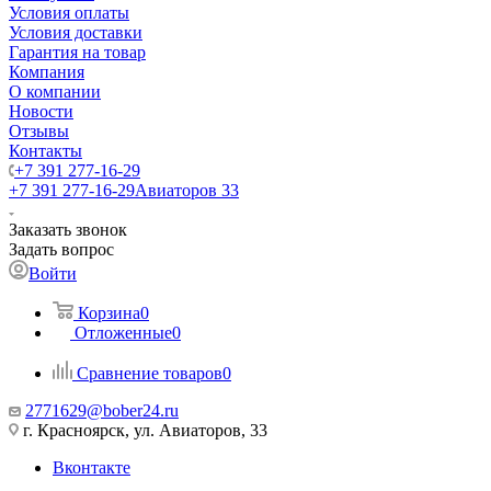
Условия оплаты
Условия доставки
Гарантия на товар
Компания
О компании
Новости
Отзывы
Контакты
+7 391 277-16-29
+7 391 277-16-29
Авиаторов 33
Заказать звонок
Задать вопрос
Войти
Корзина
0
Отложенные
0
Сравнение товаров
0
2771629@bober24.ru
г. Красноярск, ул. Авиаторов, 33
Вконтакте