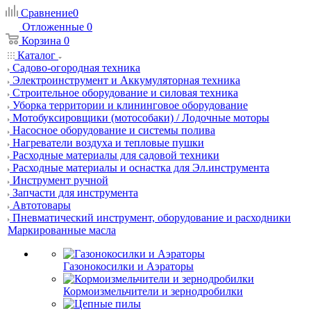
Сравнение
0
Отложенные
0
Корзина
0
Каталог
Садово-огородная техника
Электроинструмент и Аккумуляторная техника
Строительное оборудование и силовая техника
Уборка территории и клининговое оборудование
Мотобуксировщики (мотособаки) / Лодочные моторы
Насосное оборудование и системы полива
Нагреватели воздуха и тепловые пушки
Расходные материалы для садовой техники
Расходные материалы и оснастка для Эл.инструмента
Инструмент ручной
Запчасти для инструмента
Автотовары
Пневматический инструмент, оборудование и расходники
Маркированные масла
Газонокосилки и Аэраторы
Кормоизмельчители и зернодробилки