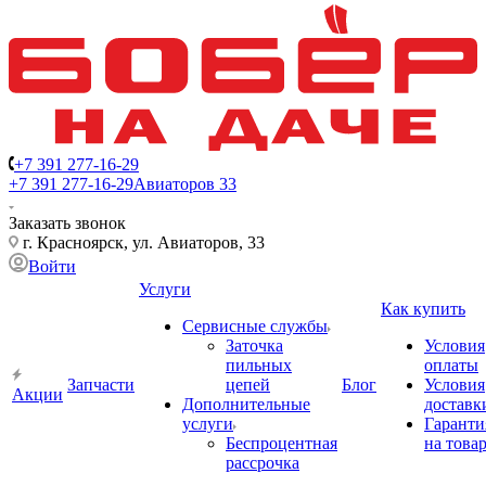
+7 391 277-16-29
+7 391 277-16-29
Авиаторов 33
Заказать звонок
г. Красноярск, ул. Авиаторов, 33
Войти
Услуги
Как купить
Сервисные службы
Заточка
Условия
пильных
оплаты
Запчасти
цепей
Блог
Условия
Акции
Дополнительные
доставк
услуги
Гаранти
Беспроцентная
на това
рассрочка