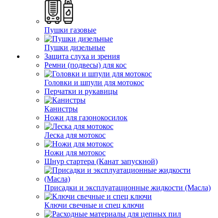
Пушки газовые
Пушки дизельные
Защита слуха и зрения
Ремни (подвесы) для кос
Головки и шпули для мотокос
Перчатки и рукавицы
Канистры
Ножи для газонокосилок
Леска для мотокос
Ножи для мотокос
Шнур стартера (Канат запускной)
Присадки и эксплуатационные жидкости (Масла)
Ключи свечные и спец ключи