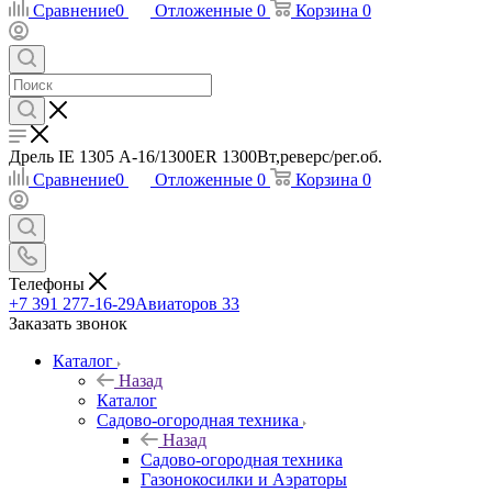
Сравнение
0
Отложенные
0
Корзина
0
Дрель IE 1305 А-16/1300ER 1300Вт,реверс/рег.об.
Сравнение
0
Отложенные
0
Корзина
0
Телефоны
+7 391 277-16-29
Авиаторов 33
Заказать звонок
Каталог
Назад
Каталог
Садово-огородная техника
Назад
Садово-огородная техника
Газонокосилки и Аэраторы