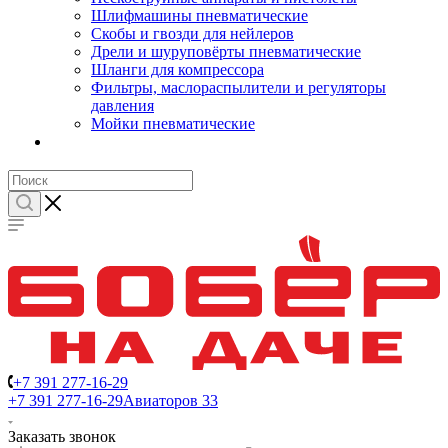
Шлифмашины пневматические
Скобы и гвозди для нейлеров
Дрели и шуруповёрты пневматические
Шланги для компрессора
Фильтры, маслораспылители и регуляторы
давления
Мойки пневматические
+7 391 277-16-29
+7 391 277-16-29
Авиаторов 33
Заказать звонок