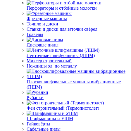
Перфораторы и отбойные молотки
Фрезерные машины
Точило и диски
Станки и диски для заточки свёрел
Граверы
Дисковые пилы
Ленточные шлифмашины (ЛШМ)
Миксер строительный
Ножницы эл. по металлу
Плоскошлифовальные машины вибрационные
(ПШМ)
Рубанки
Фен строительный (Термопистолет)
Шлифмашины и УШМ
Гайковёрты
Сабельные пилы