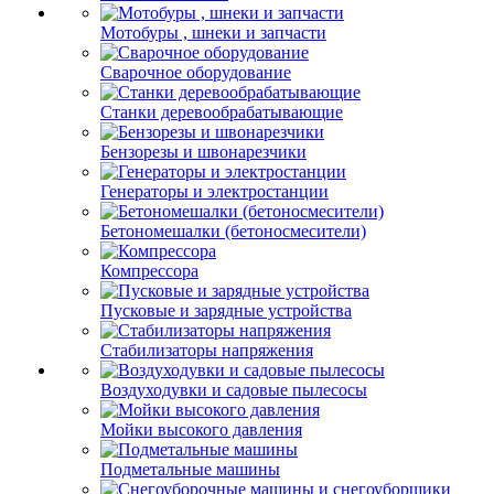
Мотобуры , шнеки и запчасти
Сварочное оборудование
Станки деревообрабатывающие
Бензорезы и швонарезчики
Генераторы и электростанции
Бетономешалки (бетоносмесители)
Компрессора
Пусковые и зарядные устройства
Стабилизаторы напряжения
Воздуходувки и садовые пылесосы
Мойки высокого давления
Подметальные машины