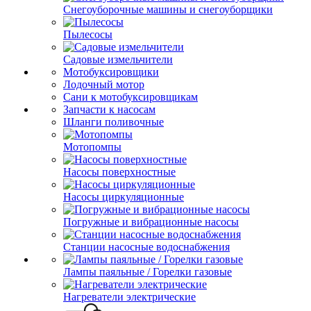
Снегоуборочные машины и снегоуборщики
Пылесосы
Садовые измельчители
Мотобуксировщики
Лодочный мотор
Сани к мотобуксировщикам
Запчасти к насосам
Шланги поливочные
Мотопомпы
Насосы поверхностные
Насосы циркуляционные
Погружные и вибрационные насосы
Станции насосные водоснабжения
Лампы паяльные / Горелки газовые
Нагреватели электрические