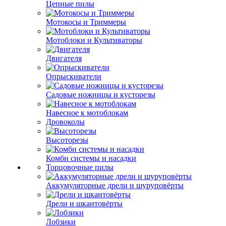
Цепные пилы
Мотокосы и Триммеры
Мотоблоки и Культиваторы
Двигателя
Опрыскиватели
Садовые ножницы и кусторезы
Навесное к мотоблокам
Дровоколы
Высоторезы
Комби системы и насадки
Торцовочные пилы
Аккумуляторные дрели и шуруповёрты
Дрели и шкантовёрты
Лобзики