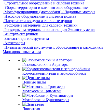
Строительное оборудование и силовая техника
Уборка территории и клининговое оборудование
Мотобуксировщики (мотособаки) / Лодочные моторы
Насосное оборудование и системы полива
Нагреватели воздуха и тепловые пушки
Расходные материалы для садовой техники
Расходные материалы и оснастка для Эл.инструмента
Инструмент ручной
Запчасти для инструмента
Автотовары
Пневматический инструмент, оборудование и расходники
Маркированные масла
Газонокосилки и Аэраторы
Кормоизмельчители и зернодробилки
Цепные пилы
Мотокосы и Триммеры
Мотоблоки и Культиваторы
Двигателя