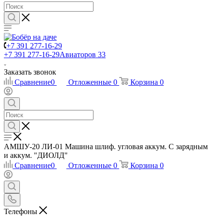
+7 391 277-16-29
+7 391 277-16-29
Авиаторов 33
Заказать звонок
Сравнение
0
Отложенные
0
Корзина
0
АМШУ-20 ЛИ-01 Машина шлиф. угловая аккум. С зарядным
и аккум. "ДИОЛД"
Сравнение
0
Отложенные
0
Корзина
0
Телефоны