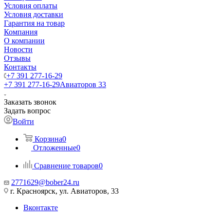
Условия оплаты
Условия доставки
Гарантия на товар
Компания
О компании
Новости
Отзывы
Контакты
+7 391 277-16-29
+7 391 277-16-29
Авиаторов 33
Заказать звонок
Задать вопрос
Войти
Корзина
0
Отложенные
0
Сравнение товаров
0
2771629@bober24.ru
г. Красноярск, ул. Авиаторов, 33
Вконтакте