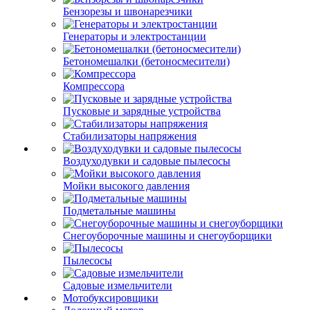
Бензорезы и швонарезчики
Генераторы и электростанции
Бетономешалки (бетоносмесители)
Компрессора
Пусковые и зарядные устройства
Стабилизаторы напряжения
Воздуходувки и садовые пылесосы
Мойки высокого давления
Подметальные машины
Снегоуборочные машины и снегоуборщики
Пылесосы
Садовые измельчители
Мотобуксировщики