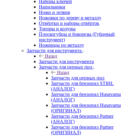
Наборы ключей
Напильники
Ножи и лезвия
Ножовки по дереву и металлу
Отвёртки и наборы отвёрток
Топоры и колуны
Плоскогубцы и бокорезы (Губцевый
инструмент)
Ножницы по металлу
Запчасти для инструмента
Назад
Запчасти для инструмента
Запчасти для цепных пил
Назад
Запчасти для цепных пил
Запчасти для бензопил STIHL
(АНАЛОГ)
Запчасти для бензопил Husqvarna
(АНАЛОГ)
Запчасти для бензопил Husqvarna
(ОРИГИНАЛ)
Запчасти для бензопил Partner
(АНАЛОГ)
Запчасти для бензопил Partner
(ОРИГИНАЛ)