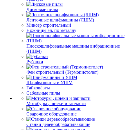
Дисковые пилы
Ленточные шлифмашины (ЛШМ)
Миксер строительный
Ножницы эл. по металлу
Плоскошлифовальные машины вибрационные
(ПШМ)
Рубанки
Фен строительный (Термопистолет)
Шлифмашины и УШМ
Гайковёрты
Сабельные пилы
Мотобуры , шнеки и запчасти
Сварочное оборудование
Станки деревообрабатывающие