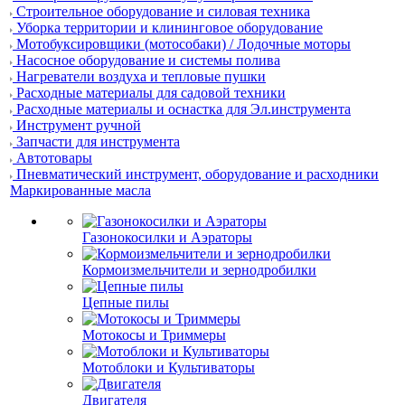
Строительное оборудование и силовая техника
Уборка территории и клининговое оборудование
Мотобуксировщики (мотособаки) / Лодочные моторы
Насосное оборудование и системы полива
Нагреватели воздуха и тепловые пушки
Расходные материалы для садовой техники
Расходные материалы и оснастка для Эл.инструмента
Инструмент ручной
Запчасти для инструмента
Автотовары
Пневматический инструмент, оборудование и расходники
Маркированные масла
Газонокосилки и Аэраторы
Кормоизмельчители и зернодробилки
Цепные пилы
Мотокосы и Триммеры
Мотоблоки и Культиваторы
Двигателя