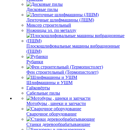
Дисковые пилы
Ленточные шлифмашины (ЛШМ)
Миксер строительный
Ножницы эл. по металлу
Плоскошлифовальные машины вибрационные
(ПШМ)
Рубанки
Фен строительный (Термопистолет)
Шлифмашины и УШМ
Гайковёрты
Сабельные пилы
Мотобуры , шнеки и запчасти
Сварочное оборудование
Станки деревообрабатывающие