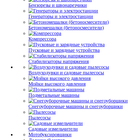
Бензорезы и швонарезчики
Генераторы и электростанции
Бетономешалки (бетоносмесители)
Компрессора
Пусковые и зарядные устройства
Стабилизаторы напряжения
Воздуходувки и садовые пылесосы
Мойки высокого давления
Подметальные машины
Снегоуборочные машины и снегоуборщики
Пылесосы
Садовые измельчители
Мотобуксировщики