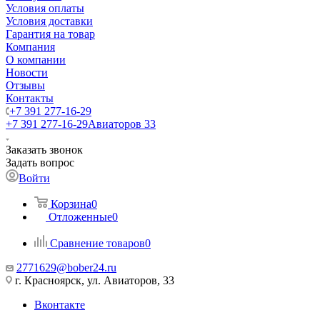
Условия оплаты
Условия доставки
Гарантия на товар
Компания
О компании
Новости
Отзывы
Контакты
+7 391 277-16-29
+7 391 277-16-29
Авиаторов 33
Заказать звонок
Задать вопрос
Войти
Корзина
0
Отложенные
0
Сравнение товаров
0
2771629@bober24.ru
г. Красноярск, ул. Авиаторов, 33
Вконтакте