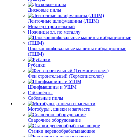
Дисковые пилы
Ленточные шлифмашины (ЛШМ)
Миксер строительный
Ножницы эл. по металлу
Плоскошлифовальные машины вибрационные
(ПШМ)
Рубанки
Фен строительный (Термопистолет)
Шлифмашины и УШМ
Гайковёрты
Сабельные пилы
Мотобуры , шнеки и запчасти
Сварочное оборудование
Станки деревообрабатывающие