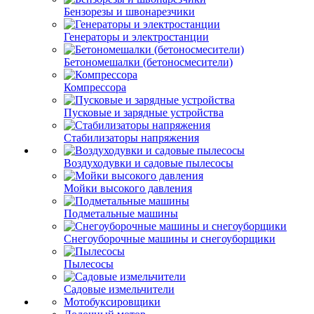
Бензорезы и швонарезчики
Генераторы и электростанции
Бетономешалки (бетоносмесители)
Компрессора
Пусковые и зарядные устройства
Стабилизаторы напряжения
Воздуходувки и садовые пылесосы
Мойки высокого давления
Подметальные машины
Снегоуборочные машины и снегоуборщики
Пылесосы
Садовые измельчители
Мотобуксировщики