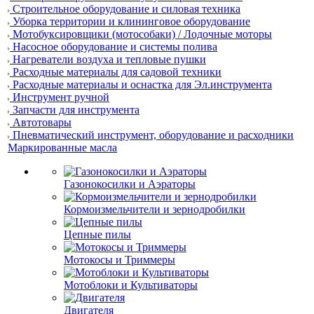
Строительное оборудование и силовая техника
Уборка территории и клининговое оборудование
Мотобуксировщики (мотособаки) / Лодочные моторы
Насосное оборудование и системы полива
Нагреватели воздуха и тепловые пушки
Расходные материалы для садовой техники
Расходные материалы и оснастка для Эл.инструмента
Инструмент ручной
Запчасти для инструмента
Автотовары
Пневматический инструмент, оборудование и расходники
Маркированные масла
Газонокосилки и Аэраторы
Кормоизмельчители и зернодробилки
Цепные пилы
Мотокосы и Триммеры
Мотоблоки и Культиваторы
Двигателя