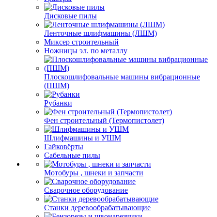
Дисковые пилы
Ленточные шлифмашины (ЛШМ)
Миксер строительный
Ножницы эл. по металлу
Плоскошлифовальные машины вибрационные
(ПШМ)
Рубанки
Фен строительный (Термопистолет)
Шлифмашины и УШМ
Гайковёрты
Сабельные пилы
Мотобуры , шнеки и запчасти
Сварочное оборудование
Станки деревообрабатывающие