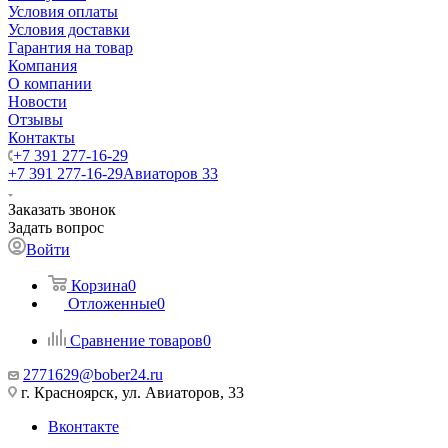
Условия оплаты
Условия доставки
Гарантия на товар
Компания
О компании
Новости
Отзывы
Контакты
+7 391 277-16-29
+7 391 277-16-29
Авиаторов 33
Заказать звонок
Задать вопрос
Войти
Корзина
0
Отложенные
0
Сравнение товаров
0
2771629@bober24.ru
г. Красноярск, ул. Авиаторов, 33
Вконтакте