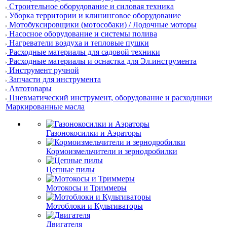
Строительное оборудование и силовая техника
Уборка территории и клининговое оборудование
Мотобуксировщики (мотособаки) / Лодочные моторы
Насосное оборудование и системы полива
Нагреватели воздуха и тепловые пушки
Расходные материалы для садовой техники
Расходные материалы и оснастка для Эл.инструмента
Инструмент ручной
Запчасти для инструмента
Автотовары
Пневматический инструмент, оборудование и расходники
Маркированные масла
Газонокосилки и Аэраторы
Кормоизмельчители и зернодробилки
Цепные пилы
Мотокосы и Триммеры
Мотоблоки и Культиваторы
Двигателя