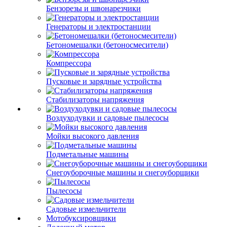
Бензорезы и швонарезчики
Генераторы и электростанции
Бетономешалки (бетоносмесители)
Компрессора
Пусковые и зарядные устройства
Стабилизаторы напряжения
Воздуходувки и садовые пылесосы
Мойки высокого давления
Подметальные машины
Снегоуборочные машины и снегоуборщики
Пылесосы
Садовые измельчители
Мотобуксировщики