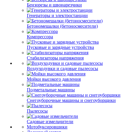
Бензорезы и швонарезчики
Генераторы и электростанции
Бетономешалки (бетоносмесители)
Компрессора
Пусковые и зарядные устройства
Стабилизаторы напряжения
Воздуходувки и садовые пылесосы
Мойки высокого давления
Подметальные машины
Снегоуборочные машины и снегоуборщики
Пылесосы
Садовые измельчители
Мотобуксировщики