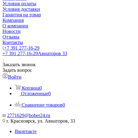
Условия оплаты
Условия доставки
Гарантия на товар
Компания
О компании
Новости
Отзывы
Контакты
+7 391 277-16-29
+7 391 277-16-29
Авиаторов 33
Заказать звонок
Задать вопрос
Войти
Корзина
0
Отложенные
0
Сравнение товаров
0
2771629@bober24.ru
г. Красноярск, ул. Авиаторов, 33
Вконтакте