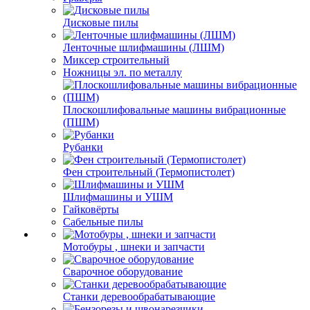
Дисковые пилы
Ленточные шлифмашины (ЛШМ)
Миксер строительный
Ножницы эл. по металлу
Плоскошлифовальные машины вибрационные
(ПШМ)
Рубанки
Фен строительный (Термопистолет)
Шлифмашины и УШМ
Гайковёрты
Сабельные пилы
Мотобуры , шнеки и запчасти
Сварочное оборудование
Станки деревообрабатывающие