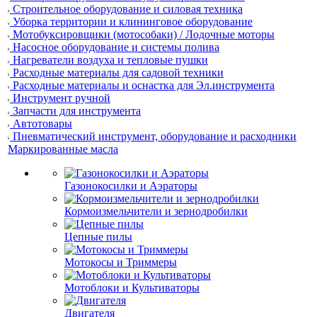
Строительное оборудование и силовая техника
Уборка территории и клининговое оборудование
Мотобуксировщики (мотособаки) / Лодочные моторы
Насосное оборудование и системы полива
Нагреватели воздуха и тепловые пушки
Расходные материалы для садовой техники
Расходные материалы и оснастка для Эл.инструмента
Инструмент ручной
Запчасти для инструмента
Автотовары
Пневматический инструмент, оборудование и расходники
Маркированные масла
Газонокосилки и Аэраторы
Кормоизмельчители и зернодробилки
Цепные пилы
Мотокосы и Триммеры
Мотоблоки и Культиваторы
Двигателя