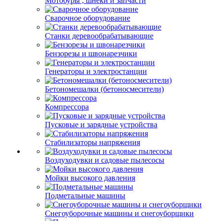
Мотобуры , шнеки и запчасти
Сварочное оборудование
Станки деревообрабатывающие
Бензорезы и швонарезчики
Генераторы и электростанции
Бетономешалки (бетоносмесители)
Компрессора
Пусковые и зарядные устройства
Стабилизаторы напряжения
Воздуходувки и садовые пылесосы
Мойки высокого давления
Подметальные машины
Снегоуборочные машины и снегоуборщики