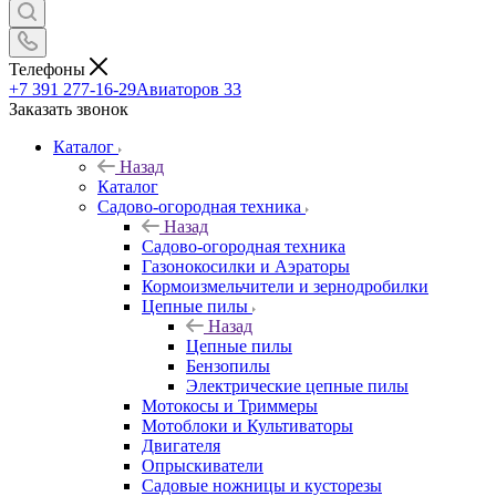
Телефоны
+7 391 277-16-29
Авиаторов 33
Заказать звонок
Каталог
Назад
Каталог
Садово-огородная техника
Назад
Садово-огородная техника
Газонокосилки и Аэраторы
Кормоизмельчители и зернодробилки
Цепные пилы
Назад
Цепные пилы
Бензопилы
Электрические цепные пилы
Мотокосы и Триммеры
Мотоблоки и Культиваторы
Двигателя
Опрыскиватели
Садовые ножницы и кусторезы