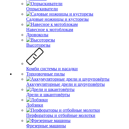
Опрыскиватели
Садовые ножницы и кусторезы
Навесное к мотоблокам
Дровоколы
Высоторезы
Комби системы и насадки
Торцовочные пилы
Аккумуляторные дрели и шуруповёрты
Дрели и шкантовёрты
Лобзики
Перфораторы и отбойные молотки
Фрезерные машины