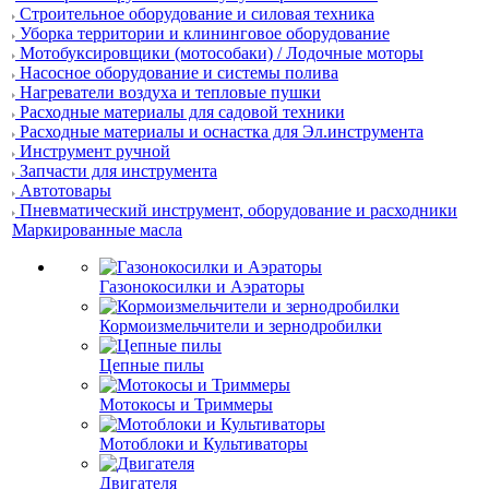
Строительное оборудование и силовая техника
Уборка территории и клининговое оборудование
Мотобуксировщики (мотособаки) / Лодочные моторы
Насосное оборудование и системы полива
Нагреватели воздуха и тепловые пушки
Расходные материалы для садовой техники
Расходные материалы и оснастка для Эл.инструмента
Инструмент ручной
Запчасти для инструмента
Автотовары
Пневматический инструмент, оборудование и расходники
Маркированные масла
Газонокосилки и Аэраторы
Кормоизмельчители и зернодробилки
Цепные пилы
Мотокосы и Триммеры
Мотоблоки и Культиваторы
Двигателя