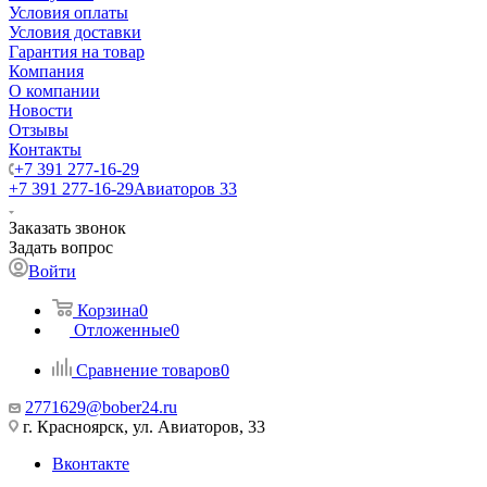
Условия оплаты
Условия доставки
Гарантия на товар
Компания
О компании
Новости
Отзывы
Контакты
+7 391 277-16-29
+7 391 277-16-29
Авиаторов 33
Заказать звонок
Задать вопрос
Войти
Корзина
0
Отложенные
0
Сравнение товаров
0
2771629@bober24.ru
г. Красноярск, ул. Авиаторов, 33
Вконтакте