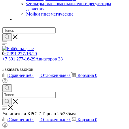
Фильтры, маслораспылители и регуляторы
давления
Мойки пневматические
+7 391 277-16-29
+7 391 277-16-29
Авиаторов 33
Заказать звонок
Сравнение
0
Отложенные
0
Корзина
0
Удлинители КРОТ/ Тарпан 25/235мм
Сравнение
0
Отложенные
0
Корзина
0