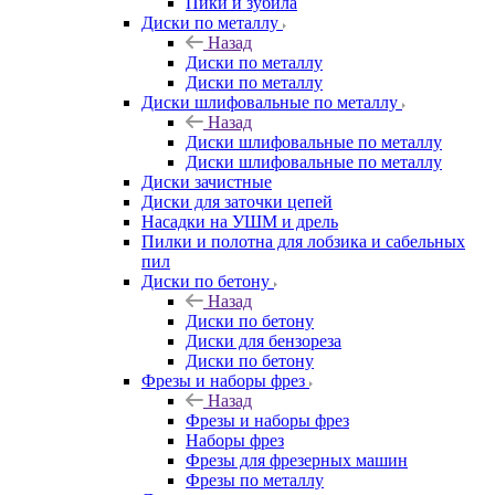
Пики и зубила
Диски по металлу
Назад
Диски по металлу
Диски по металлу
Диски шлифовальные по металлу
Назад
Диски шлифовальные по металлу
Диски шлифовальные по металлу
Диски зачистные
Диски для заточки цепей
Насадки на УШМ и дрель
Пилки и полотна для лобзика и сабельных
пил
Диски по бетону
Назад
Диски по бетону
Диски для бензореза
Диски по бетону
Фрезы и наборы фрез
Назад
Фрезы и наборы фрез
Наборы фрез
Фрезы для фрезерных машин
Фрезы по металлу