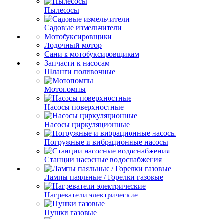
Пылесосы
Садовые измельчители
Мотобуксировщики
Лодочный мотор
Сани к мотобуксировщикам
Запчасти к насосам
Шланги поливочные
Мотопомпы
Насосы поверхностные
Насосы циркуляционные
Погружные и вибрационные насосы
Станции насосные водоснабжения
Лампы паяльные / Горелки газовые
Нагреватели электрические
Пушки газовые