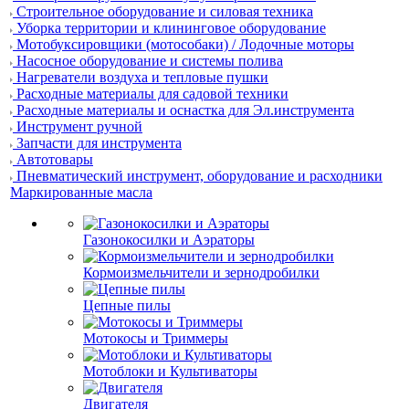
Строительное оборудование и силовая техника
Уборка территории и клининговое оборудование
Мотобуксировщики (мотособаки) / Лодочные моторы
Насосное оборудование и системы полива
Нагреватели воздуха и тепловые пушки
Расходные материалы для садовой техники
Расходные материалы и оснастка для Эл.инструмента
Инструмент ручной
Запчасти для инструмента
Автотовары
Пневматический инструмент, оборудование и расходники
Маркированные масла
Газонокосилки и Аэраторы
Кормоизмельчители и зернодробилки
Цепные пилы
Мотокосы и Триммеры
Мотоблоки и Культиваторы
Двигателя