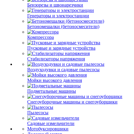
Бензорезы и швонарезчики
Генераторы и электростанции
Бетономешалки (бетоносмесители)
Компрессора
Пусковые и зарядные устройства
Стабилизаторы напряжения
Воздуходувки и садовые пылесосы
Мойки высокого давления
Подметальные машины
Снегоуборочные машины и снегоуборщики
Пылесосы
Садовые измельчители
Мотобуксировщики