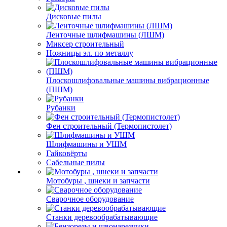
Дисковые пилы
Ленточные шлифмашины (ЛШМ)
Миксер строительный
Ножницы эл. по металлу
Плоскошлифовальные машины вибрационные
(ПШМ)
Рубанки
Фен строительный (Термопистолет)
Шлифмашины и УШМ
Гайковёрты
Сабельные пилы
Мотобуры , шнеки и запчасти
Сварочное оборудование
Станки деревообрабатывающие