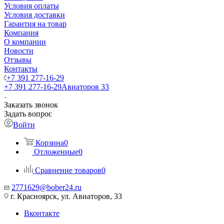
Условия оплаты
Условия доставки
Гарантия на товар
Компания
О компании
Новости
Отзывы
Контакты
+7 391 277-16-29
+7 391 277-16-29
Авиаторов 33
Заказать звонок
Задать вопрос
Войти
Корзина
0
Отложенные
0
Сравнение товаров
0
2771629@bober24.ru
г. Красноярск, ул. Авиаторов, 33
Вконтакте