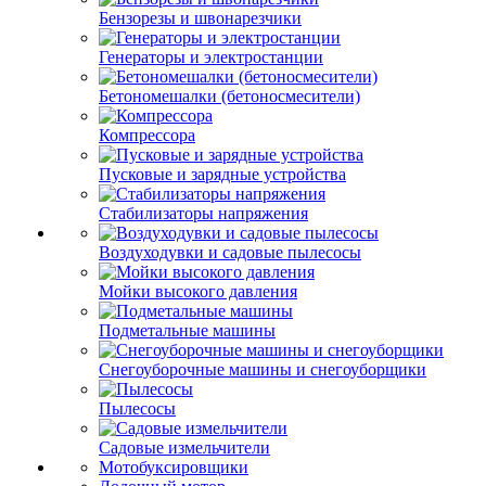
Бензорезы и швонарезчики
Генераторы и электростанции
Бетономешалки (бетоносмесители)
Компрессора
Пусковые и зарядные устройства
Стабилизаторы напряжения
Воздуходувки и садовые пылесосы
Мойки высокого давления
Подметальные машины
Снегоуборочные машины и снегоуборщики
Пылесосы
Садовые измельчители
Мотобуксировщики