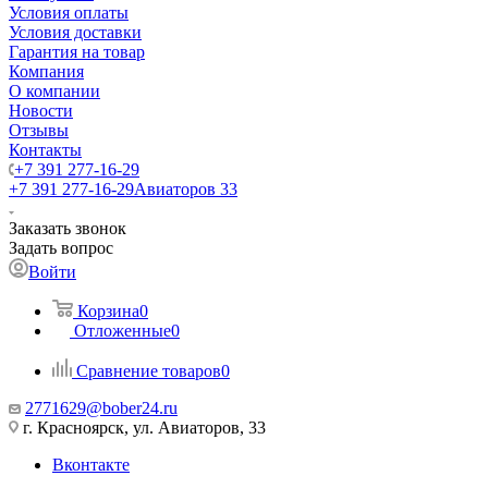
Условия оплаты
Условия доставки
Гарантия на товар
Компания
О компании
Новости
Отзывы
Контакты
+7 391 277-16-29
+7 391 277-16-29
Авиаторов 33
Заказать звонок
Задать вопрос
Войти
Корзина
0
Отложенные
0
Сравнение товаров
0
2771629@bober24.ru
г. Красноярск, ул. Авиаторов, 33
Вконтакте