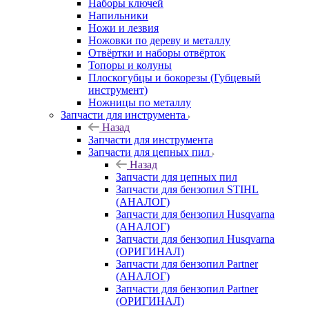
Наборы ключей
Напильники
Ножи и лезвия
Ножовки по дереву и металлу
Отвёртки и наборы отвёрток
Топоры и колуны
Плоскогубцы и бокорезы (Губцевый
инструмент)
Ножницы по металлу
Запчасти для инструмента
Назад
Запчасти для инструмента
Запчасти для цепных пил
Назад
Запчасти для цепных пил
Запчасти для бензопил STIHL
(АНАЛОГ)
Запчасти для бензопил Husqvarna
(АНАЛОГ)
Запчасти для бензопил Husqvarna
(ОРИГИНАЛ)
Запчасти для бензопил Partner
(АНАЛОГ)
Запчасти для бензопил Partner
(ОРИГИНАЛ)