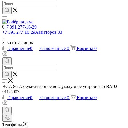
+7 391 277-16-29
+7 391 277-16-29
Авиаторов 33
Заказать звонок
Сравнение
0
Отложенные
0
Корзина
0
BGA 86 Аккумуляторное воздуходувное устройство BA02-
011-5903
Сравнение
0
Отложенные
0
Корзина
0
Телефоны