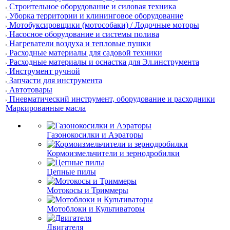
Строительное оборудование и силовая техника
Уборка территории и клининговое оборудование
Мотобуксировщики (мотособаки) / Лодочные моторы
Насосное оборудование и системы полива
Нагреватели воздуха и тепловые пушки
Расходные материалы для садовой техники
Расходные материалы и оснастка для Эл.инструмента
Инструмент ручной
Запчасти для инструмента
Автотовары
Пневматический инструмент, оборудование и расходники
Маркированные масла
Газонокосилки и Аэраторы
Кормоизмельчители и зернодробилки
Цепные пилы
Мотокосы и Триммеры
Мотоблоки и Культиваторы
Двигателя