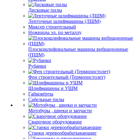
Дисковые пилы
Ленточные шлифмашины (ЛШМ)
Миксер строительный
Ножницы эл. по металлу
Плоскошлифовальные машины вибрационные
(ПШМ)
Рубанки
Фен строительный (Термопистолет)
Шлифмашины и УШМ
Гайковёрты
Сабельные пилы
Мотобуры , шнеки и запчасти
Сварочное оборудование
Станки деревообрабатывающие