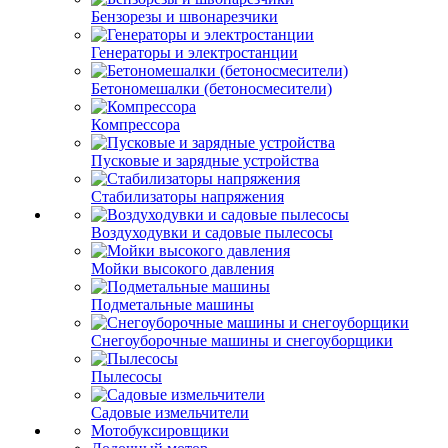
Бензорезы и швонарезчики
Генераторы и электростанции
Бетономешалки (бетоносмесители)
Компрессора
Пусковые и зарядные устройства
Стабилизаторы напряжения
Воздуходувки и садовые пылесосы
Мойки высокого давления
Подметальные машины
Снегоуборочные машины и снегоуборщики
Пылесосы
Садовые измельчители
Мотобуксировщики