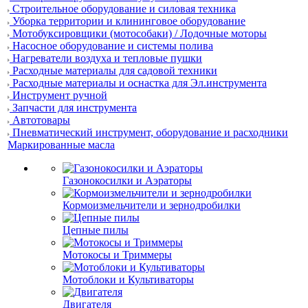
Строительное оборудование и силовая техника
Уборка территории и клининговое оборудование
Мотобуксировщики (мотособаки) / Лодочные моторы
Насосное оборудование и системы полива
Нагреватели воздуха и тепловые пушки
Расходные материалы для садовой техники
Расходные материалы и оснастка для Эл.инструмента
Инструмент ручной
Запчасти для инструмента
Автотовары
Пневматический инструмент, оборудование и расходники
Маркированные масла
Газонокосилки и Аэраторы
Кормоизмельчители и зернодробилки
Цепные пилы
Мотокосы и Триммеры
Мотоблоки и Культиваторы
Двигателя