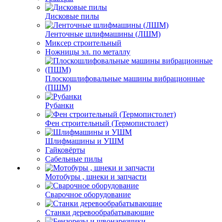
Дисковые пилы
Ленточные шлифмашины (ЛШМ)
Миксер строительный
Ножницы эл. по металлу
Плоскошлифовальные машины вибрационные
(ПШМ)
Рубанки
Фен строительный (Термопистолет)
Шлифмашины и УШМ
Гайковёрты
Сабельные пилы
Мотобуры , шнеки и запчасти
Сварочное оборудование
Станки деревообрабатывающие