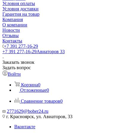
Условия оплаты
Условия доставки
Гарантия на товар
Компания
О компании
Новости
Отзывы
Контакты
+7 391 277-16-29
+7 391 277-16-29
Авиаторов 33
Заказать звонок
Задать вопрос
Войти
Корзина
0
Отложенные
0
Сравнение товаров
0
2771629@bober24.ru
г. Красноярск, ул. Авиаторов, 33
Вконтакте