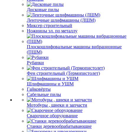
Дисковые пилы
Ленточные шлифмашины (ЛШМ)
Миксер строительный
Ножницы эл. по металлу
Плоскошлифовальные машины вибрационные
(ПШМ)
Рубанки
Фен строительный (Термопистолет)
Шлифмашины и УШМ
Гайковёрты
Сабельные пилы
Мотобуры , шнеки и запчасти
Сварочное оборудование
Станки деревообрабатывающие