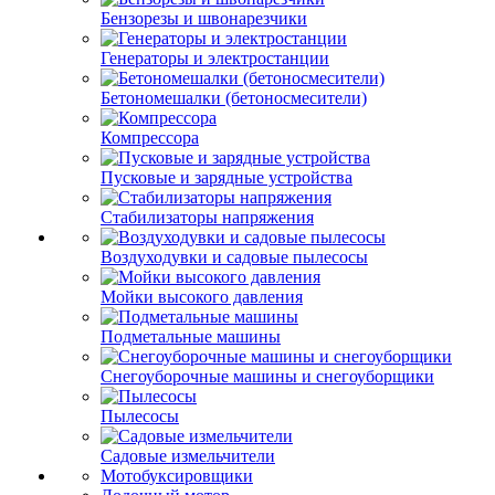
Бензорезы и швонарезчики
Генераторы и электростанции
Бетономешалки (бетоносмесители)
Компрессора
Пусковые и зарядные устройства
Стабилизаторы напряжения
Воздуходувки и садовые пылесосы
Мойки высокого давления
Подметальные машины
Снегоуборочные машины и снегоуборщики
Пылесосы
Садовые измельчители
Мотобуксировщики