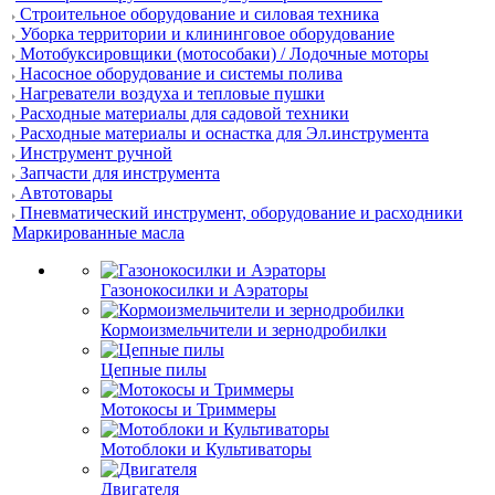
Строительное оборудование и силовая техника
Уборка территории и клининговое оборудование
Мотобуксировщики (мотособаки) / Лодочные моторы
Насосное оборудование и системы полива
Нагреватели воздуха и тепловые пушки
Расходные материалы для садовой техники
Расходные материалы и оснастка для Эл.инструмента
Инструмент ручной
Запчасти для инструмента
Автотовары
Пневматический инструмент, оборудование и расходники
Маркированные масла
Газонокосилки и Аэраторы
Кормоизмельчители и зернодробилки
Цепные пилы
Мотокосы и Триммеры
Мотоблоки и Культиваторы
Двигателя