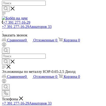
+7 391 277-16-29
+7 391 277-16-29
Авиаторов 33
Заказать звонок
Сравнение
0
Отложенные
0
Корзина
0
Эл.ножницы по металлу НЭР-0.65-2,5 Диолд
Сравнение
0
Отложенные
0
Корзина
0
Телефоны
+7 391 277-16-29
Авиаторов 33