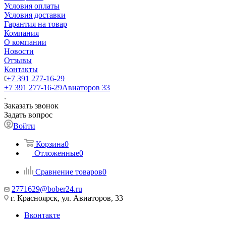
Условия оплаты
Условия доставки
Гарантия на товар
Компания
О компании
Новости
Отзывы
Контакты
+7 391 277-16-29
+7 391 277-16-29
Авиаторов 33
Заказать звонок
Задать вопрос
Войти
Корзина
0
Отложенные
0
Сравнение товаров
0
2771629@bober24.ru
г. Красноярск, ул. Авиаторов, 33
Вконтакте