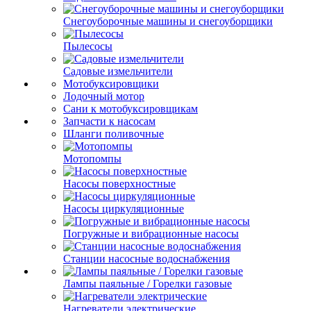
Снегоуборочные машины и снегоуборщики
Пылесосы
Садовые измельчители
Мотобуксировщики
Лодочный мотор
Сани к мотобуксировщикам
Запчасти к насосам
Шланги поливочные
Мотопомпы
Насосы поверхностные
Насосы циркуляционные
Погружные и вибрационные насосы
Станции насосные водоснабжения
Лампы паяльные / Горелки газовые
Нагреватели электрические