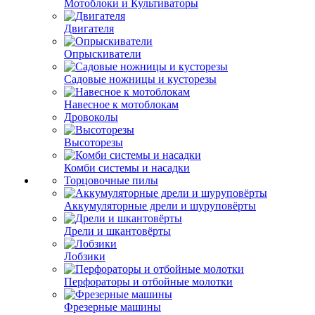
Мотоблоки и Культиваторы
Двигателя
Опрыскиватели
Садовые ножницы и кусторезы
Навесное к мотоблокам
Дровоколы
Высоторезы
Комби системы и насадки
Торцовочные пилы
Аккумуляторные дрели и шуруповёрты
Дрели и шкантовёрты
Лобзики
Перфораторы и отбойные молотки
Фрезерные машины