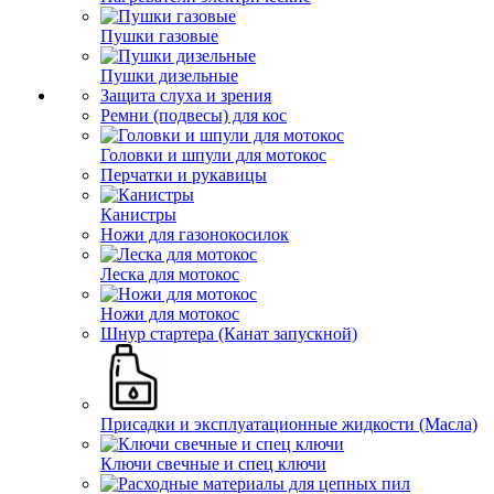
Пушки газовые
Пушки дизельные
Защита слуха и зрения
Ремни (подвесы) для кос
Головки и шпули для мотокос
Перчатки и рукавицы
Канистры
Ножи для газонокосилок
Леска для мотокос
Ножи для мотокос
Шнур стартера (Канат запускной)
Присадки и эксплуатационные жидкости (Масла)
Ключи свечные и спец ключи