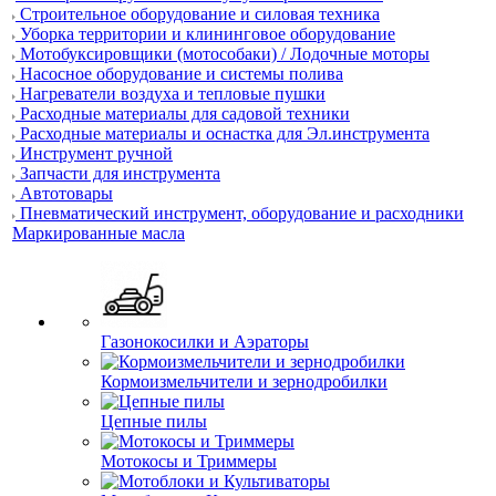
Строительное оборудование и силовая техника
Уборка территории и клининговое оборудование
Мотобуксировщики (мотособаки) / Лодочные моторы
Насосное оборудование и системы полива
Нагреватели воздуха и тепловые пушки
Расходные материалы для садовой техники
Расходные материалы и оснастка для Эл.инструмента
Инструмент ручной
Запчасти для инструмента
Автотовары
Пневматический инструмент, оборудование и расходники
Маркированные масла
Газонокосилки и Аэраторы
Кормоизмельчители и зернодробилки
Цепные пилы
Мотокосы и Триммеры