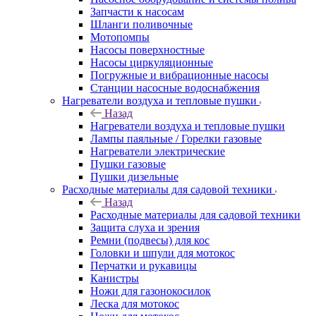
Запчасти к насосам
Шланги поливочные
Мотопомпы
Насосы поверхностные
Насосы циркуляционные
Погружные и вибрационные насосы
Станции насосные водоснабжения
Нагреватели воздуха и тепловые пушки
Назад
Нагреватели воздуха и тепловые пушки
Лампы паяльные / Горелки газовые
Нагреватели электрические
Пушки газовые
Пушки дизельные
Расходные материалы для садовой техники
Назад
Расходные материалы для садовой техники
Защита слуха и зрения
Ремни (подвесы) для кос
Головки и шпули для мотокос
Перчатки и рукавицы
Канистры
Ножи для газонокосилок
Леска для мотокос