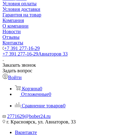
Условия оплаты
Условия доставки
Гарантия на товар
Компания
О компании
Новости
Отзывы
Контакты
+7 391 277-16-29
+7 391 277-16-29
Авиаторов 33
Заказать звонок
Задать вопрос
Войти
Корзина
0
Отложенные
0
Сравнение товаров
0
2771629@bober24.ru
г. Красноярск, ул. Авиаторов, 33
Вконтакте