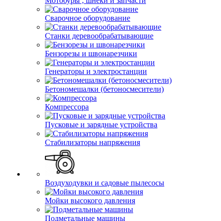
Мотобуры , шнеки и запчасти
Сварочное оборудование
Станки деревообрабатывающие
Бензорезы и швонарезчики
Генераторы и электростанции
Бетономешалки (бетоносмесители)
Компрессора
Пусковые и зарядные устройства
Стабилизаторы напряжения
Воздуходувки и садовые пылесосы
Мойки высокого давления
Подметальные машины