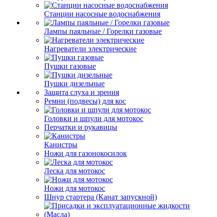
Станции насосные водоснабжения
Лампы паяльные / Горелки газовые
Нагреватели электрические
Пушки газовые
Пушки дизельные
Защита слуха и зрения
Ремни (подвесы) для кос
Головки и шпули для мотокос
Перчатки и рукавицы
Канистры
Ножи для газонокосилок
Леска для мотокос
Ножи для мотокос
Шнур стартера (Канат запускной)