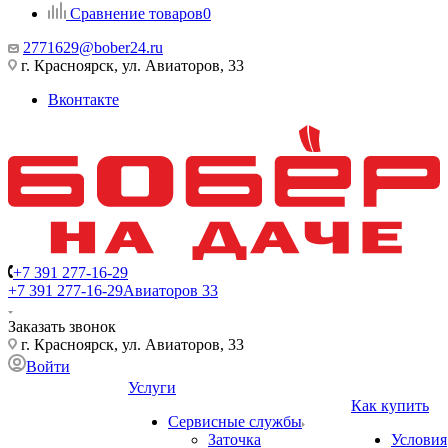
Сравнение товаров
0
2771629@bober24.ru
г. Красноярск, ул. Авиаторов, 33
Вконтакте
+7 391 277-16-29
+7 391 277-16-29
Авиаторов 33
Заказать звонок
г. Красноярск, ул. Авиаторов, 33
Войти
Услуги
Как купить
Сервисные службы
Заточка
Условия