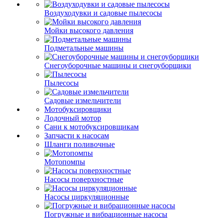
Воздуходувки и садовые пылесосы
Мойки высокого давления
Подметальные машины
Снегоуборочные машины и снегоуборщики
Пылесосы
Садовые измельчители
Мотобуксировщики
Лодочный мотор
Сани к мотобуксировщикам
Запчасти к насосам
Шланги поливочные
Мотопомпы
Насосы поверхностные
Насосы циркуляционные
Погружные и вибрационные насосы