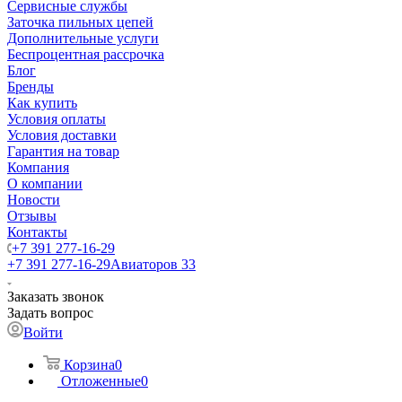
Сервисные службы
Заточка пильных цепей
Дополнительные услуги
Беспроцентная рассрочка
Блог
Бренды
Как купить
Условия оплаты
Условия доставки
Гарантия на товар
Компания
О компании
Новости
Отзывы
Контакты
+7 391 277-16-29
+7 391 277-16-29
Авиаторов 33
Заказать звонок
Задать вопрос
Войти
Корзина
0
Отложенные
0