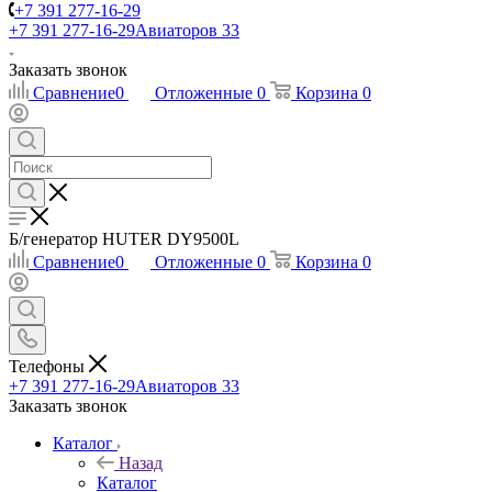
+7 391 277-16-29
+7 391 277-16-29
Авиаторов 33
Заказать звонок
Сравнение
0
Отложенные
0
Корзина
0
Б/генератор HUTER DY9500L
Сравнение
0
Отложенные
0
Корзина
0
Телефоны
+7 391 277-16-29
Авиаторов 33
Заказать звонок
Каталог
Назад
Каталог