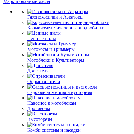
Маркированные масла
Газонокосилки и Аэраторы
Кормоизмельчители и зернодробилки
Цепные пилы
Мотокосы и Триммеры
Мотоблоки и Культиваторы
Двигателя
Опрыскиватели
Садовые ножницы и кусторезы
Навесное к мотоблокам
Дровоколы
Высоторезы
Комби системы и насадки