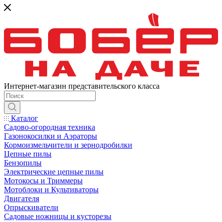
Интернет-магазин представительского класса
Каталог
Садово-огородная техника
Газонокосилки и Аэраторы
Кормоизмельчители и зернодробилки
Цепные пилы
Бензопилы
Электрические цепные пилы
Мотокосы и Триммеры
Мотоблоки и Культиваторы
Двигателя
Опрыскиватели
Садовые ножницы и кусторезы