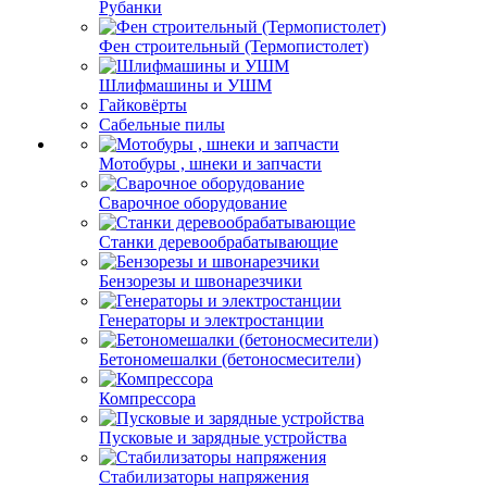
Рубанки
Фен строительный (Термопистолет)
Шлифмашины и УШМ
Гайковёрты
Сабельные пилы
Мотобуры , шнеки и запчасти
Сварочное оборудование
Станки деревообрабатывающие
Бензорезы и швонарезчики
Генераторы и электростанции
Бетономешалки (бетоносмесители)
Компрессора
Пусковые и зарядные устройства
Стабилизаторы напряжения