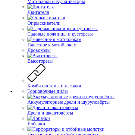
Мотоблоки и Культиваторы
Двигателя
Опрыскиватели
Садовые ножницы и кусторезы
Навесное к мотоблокам
Дровоколы
Высоторезы
Комби системы и насадки
Торцовочные пилы
Аккумуляторные дрели и шуруповёрты
Дрели и шкантовёрты
Лобзики
Перфораторы и отбойные молотки