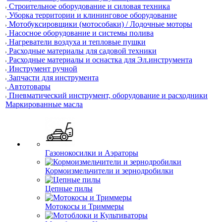
Строительное оборудование и силовая техника
Уборка территории и клининговое оборудование
Мотобуксировщики (мотособаки) / Лодочные моторы
Насосное оборудование и системы полива
Нагреватели воздуха и тепловые пушки
Расходные материалы для садовой техники
Расходные материалы и оснастка для Эл.инструмента
Инструмент ручной
Запчасти для инструмента
Автотовары
Пневматический инструмент, оборудование и расходники
Маркированные масла
Газонокосилки и Аэраторы
Кормоизмельчители и зернодробилки
Цепные пилы
Мотокосы и Триммеры