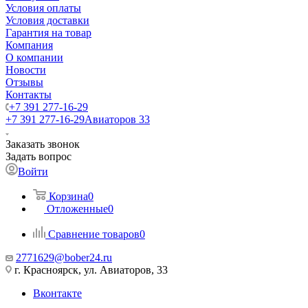
Условия оплаты
Условия доставки
Гарантия на товар
Компания
О компании
Новости
Отзывы
Контакты
+7 391 277-16-29
+7 391 277-16-29
Авиаторов 33
Заказать звонок
Задать вопрос
Войти
Корзина
0
Отложенные
0
Сравнение товаров
0
2771629@bober24.ru
г. Красноярск, ул. Авиаторов, 33
Вконтакте