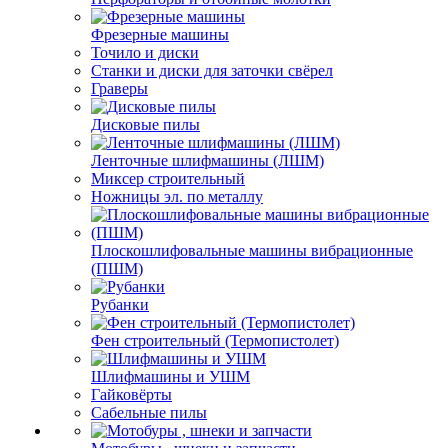
Фрезерные машины
Точило и диски
Станки и диски для заточки свёрел
Граверы
Дисковые пилы
Ленточные шлифмашины (ЛШМ)
Миксер строительный
Ножницы эл. по металлу
Плоскошлифовальные машины вибрационные
(ПШМ)
Рубанки
Фен строительный (Термопистолет)
Шлифмашины и УШМ
Гайковёрты
Сабельные пилы