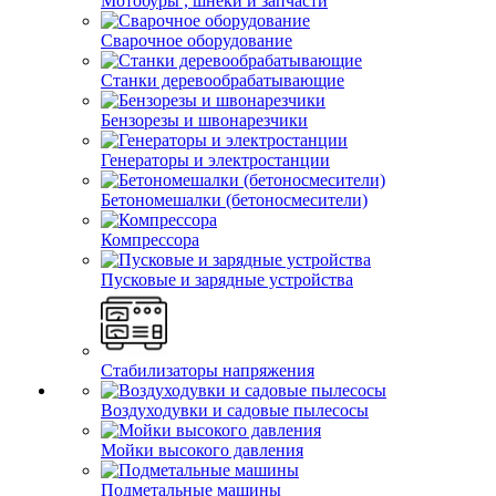
Мотобуры , шнеки и запчасти
Сварочное оборудование
Станки деревообрабатывающие
Бензорезы и швонарезчики
Генераторы и электростанции
Бетономешалки (бетоносмесители)
Компрессора
Пусковые и зарядные устройства
Стабилизаторы напряжения
Воздуходувки и садовые пылесосы
Мойки высокого давления
Подметальные машины