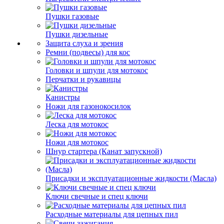
Пушки газовые
Пушки дизельные
Защита слуха и зрения
Ремни (подвесы) для кос
Головки и шпули для мотокос
Перчатки и рукавицы
Канистры
Ножи для газонокосилок
Леска для мотокос
Ножи для мотокос
Шнур стартера (Канат запускной)
Присадки и эксплуатационные жидкости (Масла)
Ключи свечные и спец ключи
Расходные материалы для цепных пил