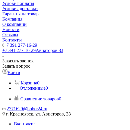
Условия оплаты
Условия доставки
Гарантия на товар
Компания
О компании
Новости
Отзывы
Контакты
+7 391 277-16-29
+7 391 277-16-29
Авиаторов 33
Заказать звонок
Задать вопрос
Войти
Корзина
0
Отложенные
0
Сравнение товаров
0
2771629@bober24.ru
г. Красноярск, ул. Авиаторов, 33
Вконтакте