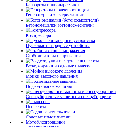
Бензорезы и швонарезчики
Генераторы и электростанции
Бетономешалки (бетоносмесители)
Компрессора
Пусковые и зарядные устройства
Стабилизаторы напряжения
Воздуходувки и садовые пылесосы
Мойки высокого давления
Подметальные машины
Снегоуборочные машины и снегоуборщики
Пылесосы
Садовые измельчители
Мотобуксировщики