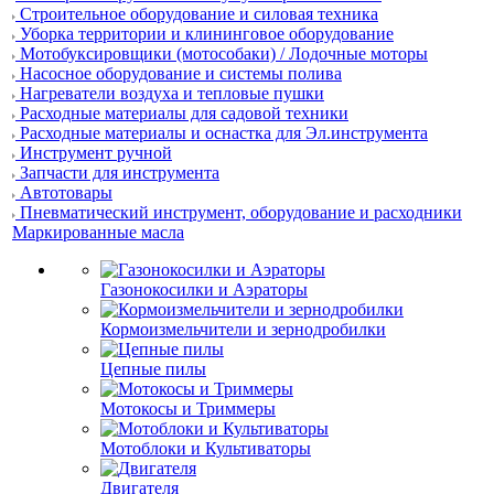
Строительное оборудование и силовая техника
Уборка территории и клининговое оборудование
Мотобуксировщики (мотособаки) / Лодочные моторы
Насосное оборудование и системы полива
Нагреватели воздуха и тепловые пушки
Расходные материалы для садовой техники
Расходные материалы и оснастка для Эл.инструмента
Инструмент ручной
Запчасти для инструмента
Автотовары
Пневматический инструмент, оборудование и расходники
Маркированные масла
Газонокосилки и Аэраторы
Кормоизмельчители и зернодробилки
Цепные пилы
Мотокосы и Триммеры
Мотоблоки и Культиваторы
Двигателя