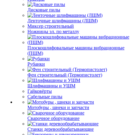
Дисковые пилы
Ленточные шлифмашины (ЛШМ)
Миксер строительный
Ножницы эл. по металлу
Плоскошлифовальные машины вибрационные
(ПШМ)
Рубанки
Фен строительный (Термопистолет)
Шлифмашины и УШМ
Гайковёрты
Сабельные пилы
Мотобуры , шнеки и запчасти
Сварочное оборудование
Станки деревообрабатывающие