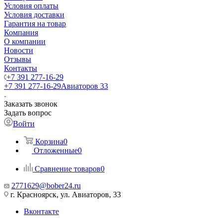
Условия оплаты
Условия доставки
Гарантия на товар
Компания
О компании
Новости
Отзывы
Контакты
+7 391 277-16-29
+7 391 277-16-29
Авиаторов 33
Заказать звонок
Задать вопрос
Войти
Корзина
0
Отложенные
0
Сравнение товаров
0
2771629@bober24.ru
г. Красноярск, ул. Авиаторов, 33
Вконтакте