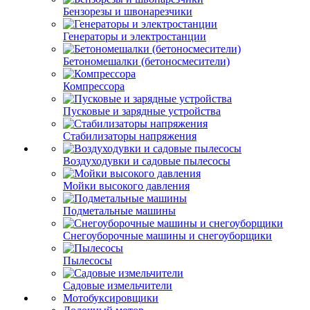
Бензорезы и швонарезчики
Генераторы и электростанции
Бетономешалки (бетоносмесители)
Компрессора
Пусковые и зарядные устройства
Стабилизаторы напряжения
Воздуходувки и садовые пылесосы
Мойки высокого давления
Подметальные машины
Снегоуборочные машины и снегоуборщики
Пылесосы
Садовые измельчители
Мотобуксировщики