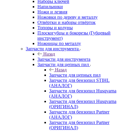
Наборы ключей
Напильники
Ножи и лезвия
Ножовки по дереву и металлу
Отвёртки и наборы отвёрток
Топоры и колуны
Плоскогубцы и бокорезы (Губцевый
инструмент)
Ножницы по металлу
Запчасти для инструмента
Назад
Запчасти для инструмента
Запчасти для цепных пил
Назад
Запчасти для цепных пил
Запчасти для бензопил STIHL
(АНАЛОГ)
Запчасти для бензопил Husqvarna
(АНАЛОГ)
Запчасти для бензопил Husqvarna
(ОРИГИНАЛ)
Запчасти для бензопил Partner
(АНАЛОГ)
Запчасти для бензопил Partner
(ОРИГИНАЛ)