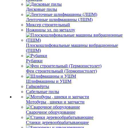
Дисковые пилы
Ленточные шлифмашины (ЛШМ)
Миксер строительный
Ножницы эл. по металлу
Плоскошлифовальные машины вибрационные
(ПШМ)
Рубанки
Фен строительный (Термопистолет)
Шлифмашины и УШМ
Гайковёрты
Сабельные пилы
Мотобуры , шнеки и запчасти
Сварочное оборудование
Станки деревообрабатывающие