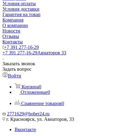
Условия оплаты
Условия доставки
Гарантия на товар
Компания
О компании
Новости
Отзывы
Контакты
+7 391 277-16-29
+7 391 277-16-29
Авиаторов 33
Заказать звонок
Задать вопрос
Войти
Корзина
0
Отложенные
0
Сравнение товаров
0
2771629@bober24.ru
г. Красноярск, ул. Авиаторов, 33
Вконтакте