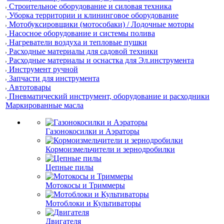
Строительное оборудование и силовая техника
Уборка территории и клининговое оборудование
Мотобуксировщики (мотособаки) / Лодочные моторы
Насосное оборудование и системы полива
Нагреватели воздуха и тепловые пушки
Расходные материалы для садовой техники
Расходные материалы и оснастка для Эл.инструмента
Инструмент ручной
Запчасти для инструмента
Автотовары
Пневматический инструмент, оборудование и расходники
Маркированные масла
Газонокосилки и Аэраторы
Кормоизмельчители и зернодробилки
Цепные пилы
Мотокосы и Триммеры
Мотоблоки и Культиваторы
Двигателя