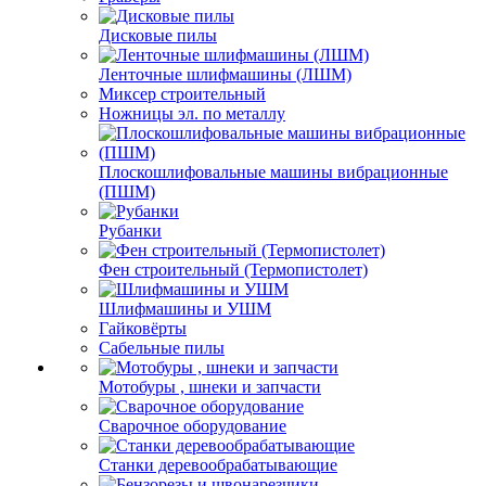
Дисковые пилы
Ленточные шлифмашины (ЛШМ)
Миксер строительный
Ножницы эл. по металлу
Плоскошлифовальные машины вибрационные
(ПШМ)
Рубанки
Фен строительный (Термопистолет)
Шлифмашины и УШМ
Гайковёрты
Сабельные пилы
Мотобуры , шнеки и запчасти
Сварочное оборудование
Станки деревообрабатывающие