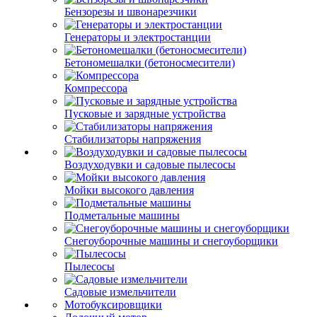
Бензорезы и швонарезчики
Генераторы и электростанции
Бетономешалки (бетоносмесители)
Компрессора
Пусковые и зарядные устройства
Стабилизаторы напряжения
Воздуходувки и садовые пылесосы
Мойки высокого давления
Подметальные машины
Снегоуборочные машины и снегоуборщики
Пылесосы
Садовые измельчители
Мотобуксировщики